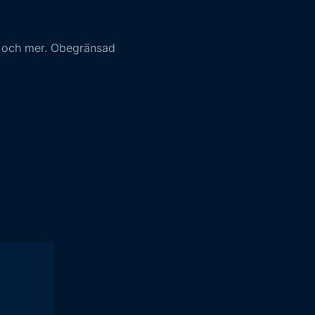
r och mer. Obegränsad