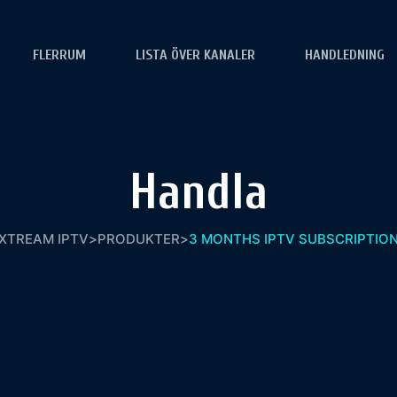
FLERRUM
LISTA ÖVER KANALER
HANDLEDNING
Handla
XTREAM IPTV
>
PRODUKTER
>
3 MONTHS IPTV SUBSCRIPTIO