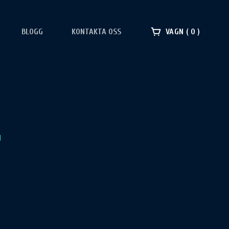
BLOGG
KONTAKTA OSS
VAGN
0
N