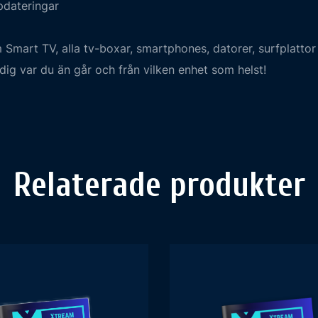
dateringar
Smart TV, alla tv-boxar, smartphones, datorer, surfplatto
r dig var du än går och från vilken enhet som helst!
Relaterade produkter