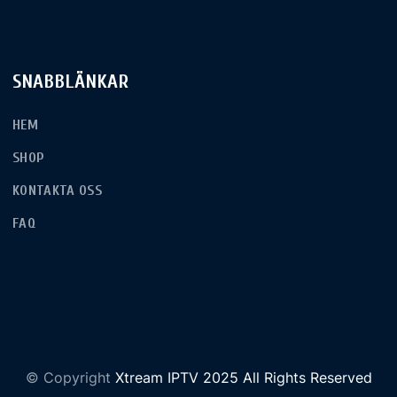
SNABBLÄNKAR
HEM
SHOP
KONTAKTA OSS
FAQ
© Copyright
Xtream IPTV 2025 All Rights Reserved