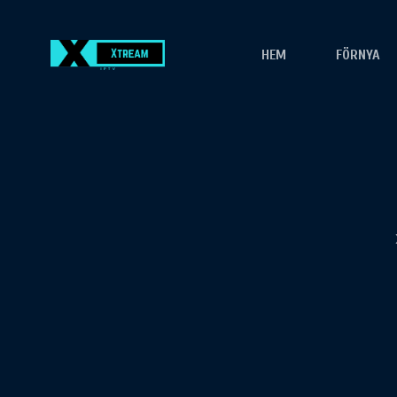
HEM
FÖRNYA