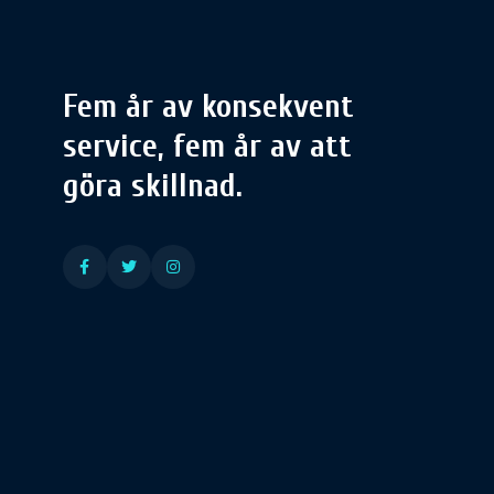
Fem år av konsekvent
service, fem år av att
göra skillnad.